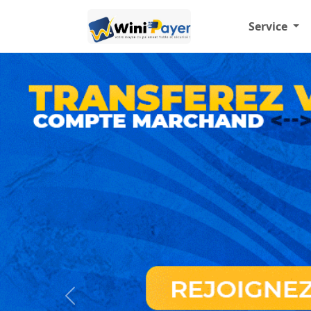
Service
Previous