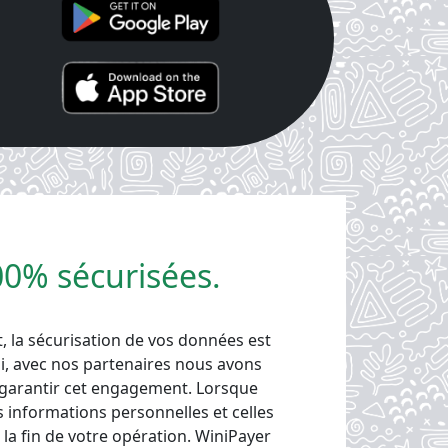
00% sécurisées.
 la sécurisation de vos données est
i, avec nos partenaires nous avons
garantir cet engagement. Lorsque
s informations personnelles et celles
 la fin de votre opération. WiniPayer