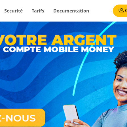
C
Securité
Tarifs
Documentation