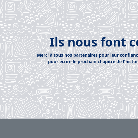
Ils nous font 
Merci à tous nos partenaires pour leur confian
pour écrire le prochain chapitre de l'histo