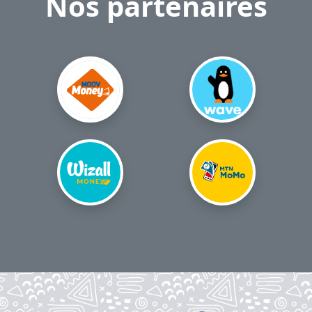
Nos partenaires